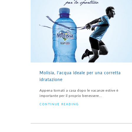
Molisia, l’acqua ideale per una corretta
idratazione
Appena tornati a casa dopo le vacanze estive è
importante per il proprio benessere...
CONTINUE READING