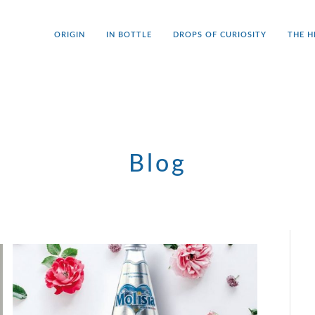
ORIGIN
IN BOTTLE
DROPS OF CURIOSITY
THE H
Blog