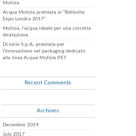
Molisia
Acqua Molisia premiata al “Bellavita
Expo Londra 2017”
Molisia, l’acqua ideale per una corretta
idratazione
Di Iorio S.p.A. premiata per
l’innovazione nel packaging dedicato
alla linea Acqua Molisia PET
Recent Comments
Archives
December 2019
July 2017