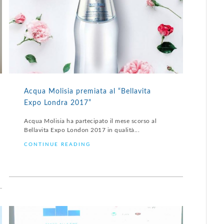
Acqua Molisia premiata al “Bellavita
Expo Londra 2017”
Acqua Molisia ha partecipato il mese scorso al
Bellavita Expo London 2017 in qualità...
CONTINUE READING