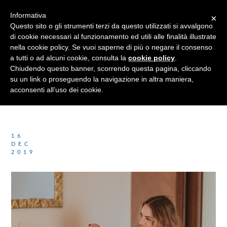
Informativa
×
Questo sito o gli strumenti terzi da questo utilizzati si avvalgono
di cookie necessari al funzionamento ed utili alle finalità illustrate
nella cookie policy. Se vuoi saperne di più o negare il consenso
a tutti o ad alcuni cookie, consulta la
cookie policy
.
Chiudendo questo banner, scorrendo questa pagina, cliccando
Category :
Molisia News
su un link o proseguendo la navigazione in altra maniera,
acconsenti all’uso dei cookie.
16
DEC
2019