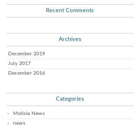
Recent Comments
Archives
December 2019
July 2017
December 2016
Categories
Molisia News
news