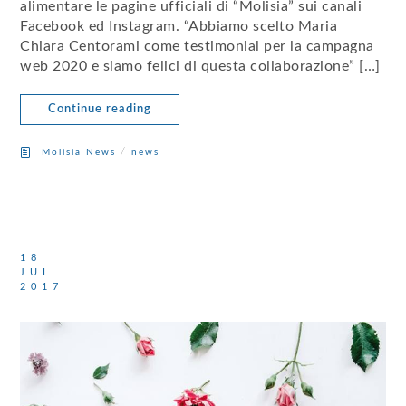
alimentare le pagine ufficiali di “Molisia” sui canali
Facebook ed Instagram. “Abbiamo scelto Maria
Chiara Centorami come testimonial per la campagna
web 2020 e siamo felici di questa collaborazione” […]
Continue reading
/
Molisia News
news
18
JUL
2017