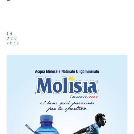
16
DEC
2016