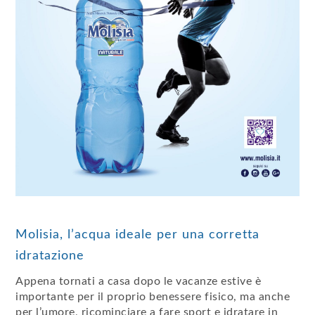
Molisia, l’acqua ideale per una corretta
idratazione
Appena tornati a casa dopo le vacanze estive è
importante per il proprio benessere fisico, ma anche
per l’umore, ricominciare a fare sport e idratare in