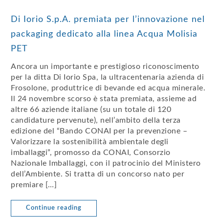
Di Iorio S.p.A. premiata per l’innovazione nel
packaging dedicato alla linea Acqua Molisia
PET
Ancora un importante e prestigioso riconoscimento
per la ditta Di Iorio Spa, la ultracentenaria azienda di
Frosolone, produttrice di bevande ed acqua minerale.
Il 24 novembre scorso è stata premiata, assieme ad
altre 66 aziende italiane (su un totale di 120
candidature pervenute), nell’ambito della terza
edizione del “Bando CONAI per la prevenzione –
Valorizzare la sostenibilità ambientale degli
imballaggi”, promosso da CONAI, Consorzio
Nazionale Imballaggi, con il patrocinio del Ministero
dell’Ambiente. Si tratta di un concorso nato per
premiare […]
Continue reading