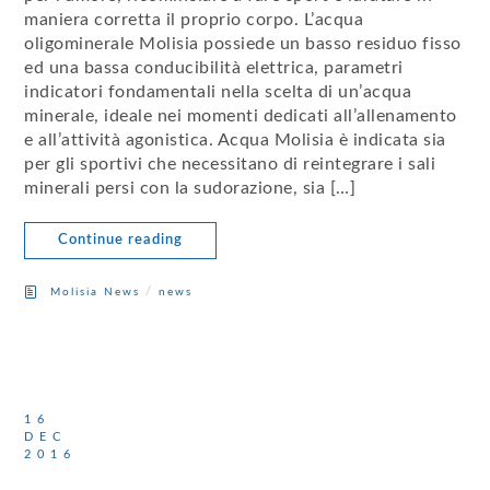
maniera corretta il proprio corpo. L’acqua
oligominerale Molisia possiede un basso residuo fisso
ed una bassa conducibilità elettrica, parametri
indicatori fondamentali nella scelta di un’acqua
minerale, ideale nei momenti dedicati all’allenamento
e all’attività agonistica. Acqua Molisia è indicata sia
per gli sportivi che necessitano di reintegrare i sali
minerali persi con la sudorazione, sia […]
Continue reading
/
Molisia News
news
16
DEC
2016