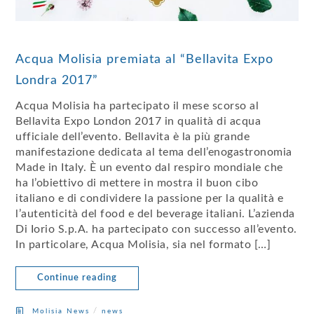
Acqua Molisia premiata al “Bellavita Expo
Londra 2017”
Acqua Molisia ha partecipato il mese scorso al
Bellavita Expo London 2017 in qualità di acqua
ufficiale dell’evento. Bellavita è la più grande
manifestazione dedicata al tema dell’enogastronomia
Made in Italy. È un evento dal respiro mondiale che
ha l’obiettivo di mettere in mostra il buon cibo
italiano e di condividere la passione per la qualità e
l’autenticità del food e del beverage italiani. L’azienda
Di Iorio S.p.A. ha partecipato con successo all’evento.
In particolare, Acqua Molisia, sia nel formato […]
Continue reading
/
Molisia News
news