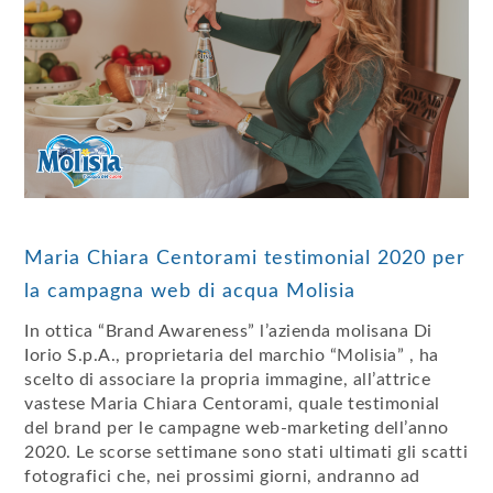
Maria Chiara Centorami testimonial 2020 per
la campagna web di acqua Molisia
In ottica “Brand Awareness” l’azienda molisana Di
Iorio S.p.A., proprietaria del marchio “Molisia” , ha
scelto di associare la propria immagine, all’attrice
vastese Maria Chiara Centorami, quale testimonial
del brand per le campagne web-marketing dell’anno
2020. Le scorse settimane sono stati ultimati gli scatti
fotografici che, nei prossimi giorni, andranno ad