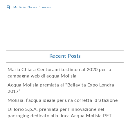
/
Molisia News
news
Recent Posts
Maria Chiara Centorami testimonial 2020 per la
campagna web di acqua Molisia
Acqua Molisia premiata al “Bellavita Expo Londra
2017”
Molisia, l’acqua ideale per una corretta idratazione
Di Iorio S.p.A. premiata per l’innovazione nel
packaging dedicato alla linea Acqua Molisia PET